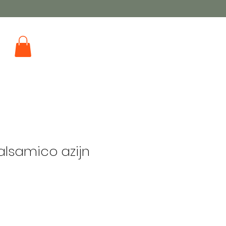
alsamico azijn