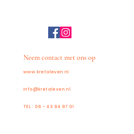
Neem contact met ons op
www.kretaleven.nl
info@kretaleven.nl
TEL : 06 - 43 94 97 01