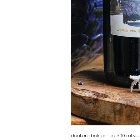
donkere balsamico 500 ml voor