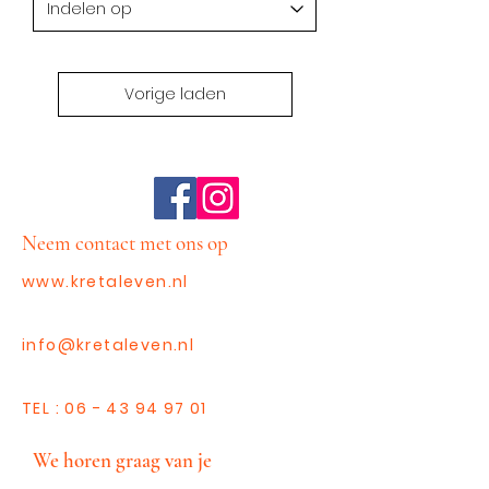
Vorige laden
Neem contact met ons op
www.kretaleven.nl
info@kretaleven.nl
TEL :
06 - 43 94 97 01
We horen graag van je