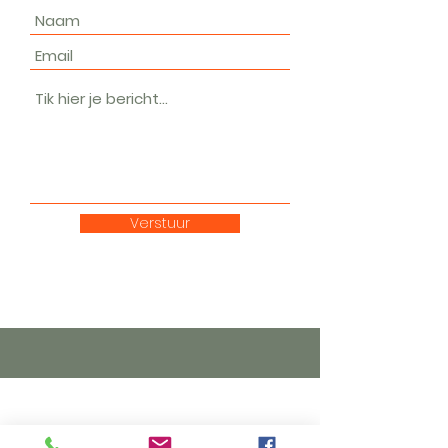
Verstuur