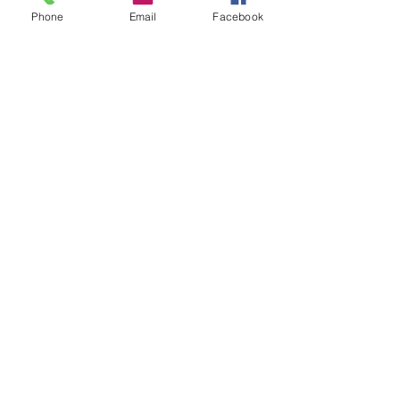
Phone
Email
Facebook