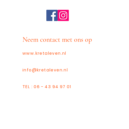
Neem contact met ons op
www.kretaleven.nl
info@kretaleven.nl
TEL : 06 - 43 94 97 01