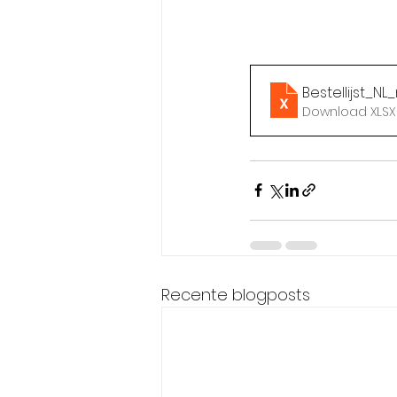
Bestellijst_
Download XLSX 
Recente blogposts